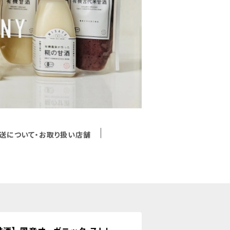
送について・お取り扱い店舗