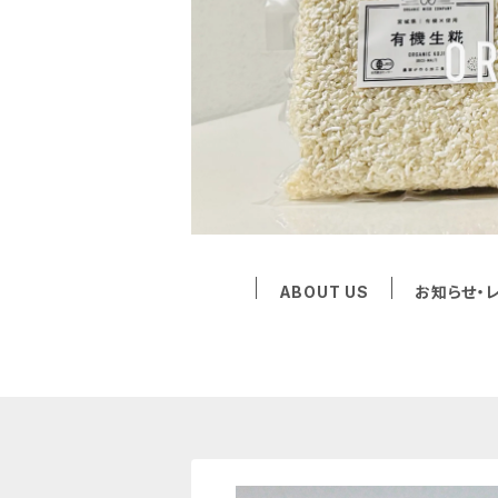
ABOUT US
お知らせ・