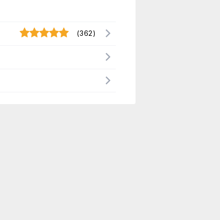
(362)