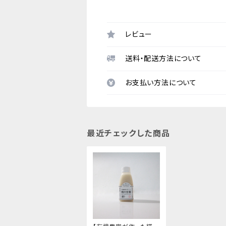
レビュー
送料・配送方法について
お支払い方法について
最近チェックした商品