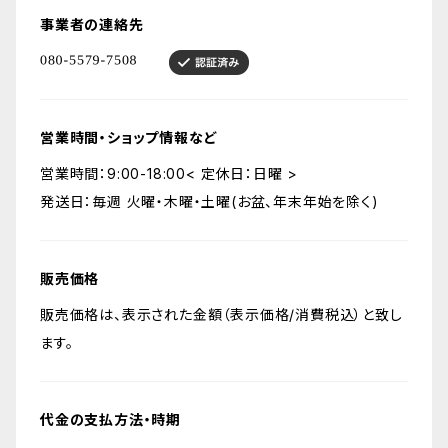
事業者の連絡先
営業時間・ショップ情報など
営業時間：9:00-18:00< 定休日：日曜 >
発送日：毎週 火曜・木曜・土曜(お盆、年末年始を除く)
販売価格
販売価格は、表示された金額（表示価格/消費税込）と致し
ます。
代金の支払方法・時期