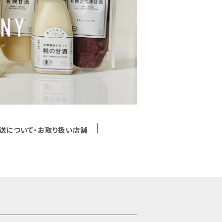
送について・お取り扱い店舗