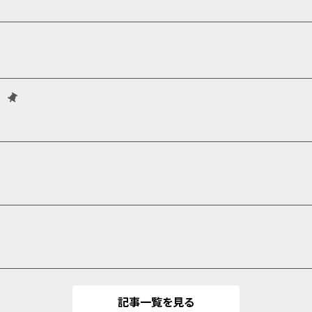
】
記事一覧を見る