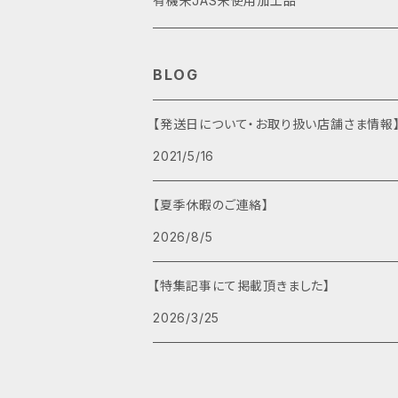
有機米JAS米使用加工品
BLOG
【発送日について・お取り扱い店舗さま情報
2021/5/16
【夏季休暇のご連絡】
2026/8/5
【特集記事にて掲載頂きました】
2026/3/25