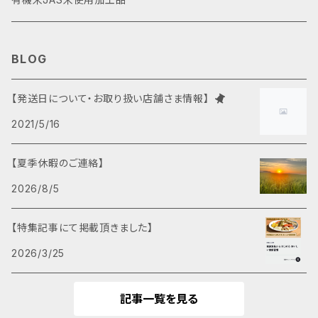
BLOG
【発送日について・お取り扱い店舗さま情報】
2021/5/16
【夏季休暇のご連絡】
2026/8/5
【特集記事にて掲載頂きました】
2026/3/25
記事一覧を見る