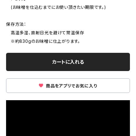
(お味噌を仕込むまでにお使い頂きたい期限です。)
保存方法：
高温多湿、直射日光を避けて常温保存
※約830gのお味噌に仕上がります。
カートに入れる
商品をアプリでお気に入り