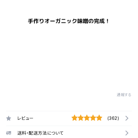
通報する
レビュー
(362)
送料・配送方法について