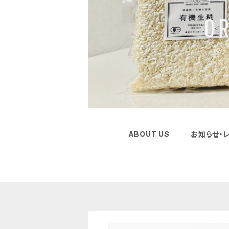
ABOUT US
お知らせ・