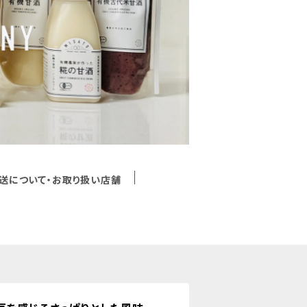
送について・お取り扱い店舗