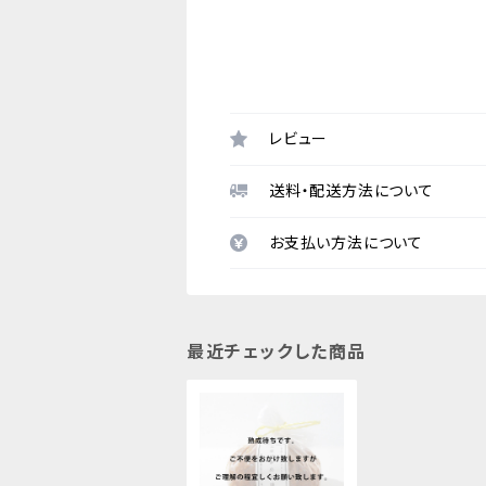
レビュー
送料・配送方法について
お支払い方法について
最近チェックした商品