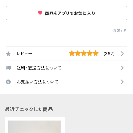
商品をアプリでお気に入り
通報する
レビュー
(362)
送料・配送方法について
お支払い方法について
最近チェックした商品