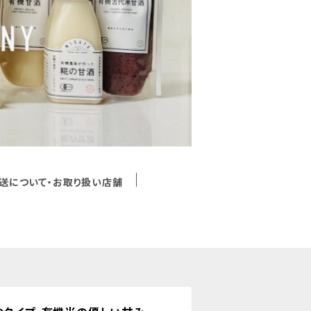
送について・お取り扱い店舗