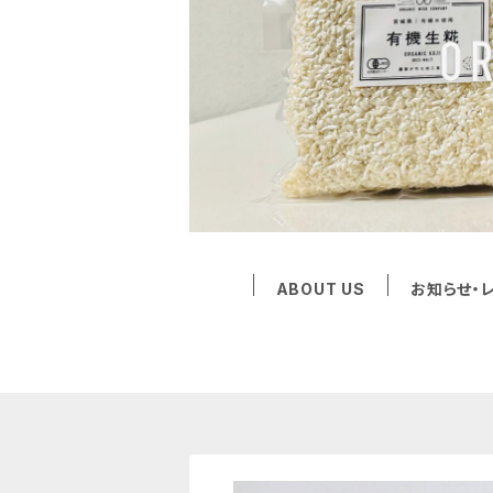
ABOUT US
お知らせ・