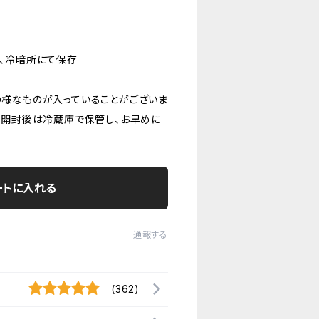
、冷暗所にて保存
様なものが入っていることがございま
。開封後は冷蔵庫で保管し、お早めに
ートに入れる
通報する
(362)