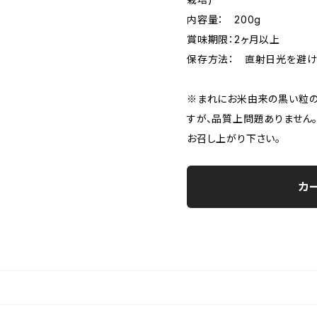
内容量： 200g
賞味期限：2ヶ月以上
保存方法： 直射日光を避け
※まれにお米由来の黒い粒の
すが、品質上問題ありません
お召し上がり下さい。
カ