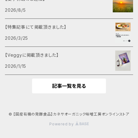
2026/8/5
【特集記事にて掲載頂きました】
2026/3/25
【Veggyに掲載頂きました】
2026/1/15
記事一覧を見る
© 【国産有機の発酵食品】カネサオーガニック味噌工房オンラインストア
Powered by