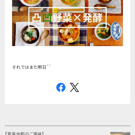
それではまた明日＾＾
【夏季休暇のご連絡】