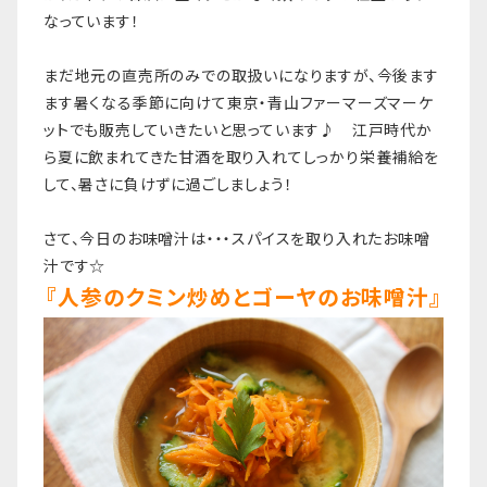
なっています！
まだ地元の直売所のみでの取扱いになりますが、今後ます
ます暑くなる季節に向けて東京・青山ファーマーズマーケ
ットでも販売していきたいと思っています♪ 江戸時代か
ら夏に飲まれてきた甘酒を取り入れてしっかり栄養補給を
して、暑さに負けずに過ごしましょう！
さて、今日のお味噌汁は・・・スパイスを取り入れたお味噌
汁です☆
『人参のクミン炒めとゴーヤのお味噌汁』