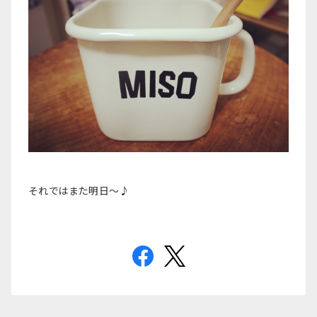
それではまた明日〜♪