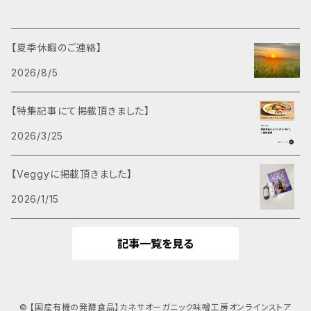
【夏季休暇のご連絡】
2026/8/5
【特集記事にて掲載頂きました】
2026/3/25
【Veggyに掲載頂きました】
2026/1/15
記事一覧を見る
© 【国産有機の発酵食品】カネサオーガニック味噌工房オンラインストア