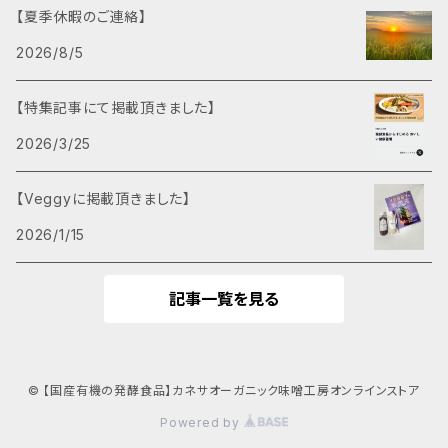
【夏季休暇のご連絡】
2026/8/5
【特集記事にて掲載頂きました】
2026/3/25
【Veggyに掲載頂きました】
2026/1/15
記事一覧を見る
© 【国産有機の発酵食品】カネサオーガニック味噌工房オンラインストア
Powered by