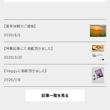
【夏季休暇のご連絡】
2026/8/5
【特集記事にて掲載頂きました】
2026/3/25
【Veggyに掲載頂きました】
2026/1/15
記事一覧を見る