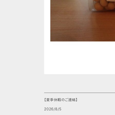
【夏季休暇のご連絡】
2026/8/5