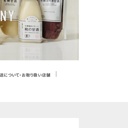
送について・お取り扱い店舗