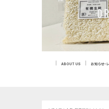
ABOUT US
お知らせ・