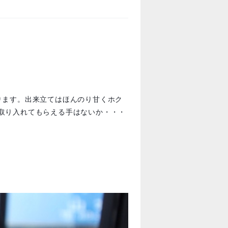
ります。出来立てはほんのり甘くホク
取り入れてもらえる手はないか・・・