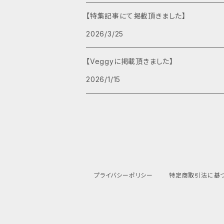
【特集記事にて掲載頂きました】
2026/3/25
【Veggyに掲載頂きました】
2026/1/15
プライバシーポリシー
特定商取引法に基