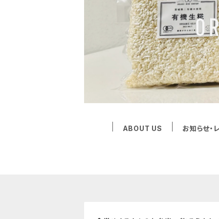
ABOUT US
お知らせ・