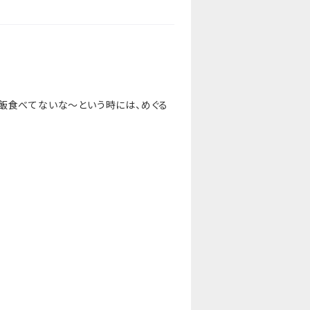
飯食べてないな〜という時には、めぐる