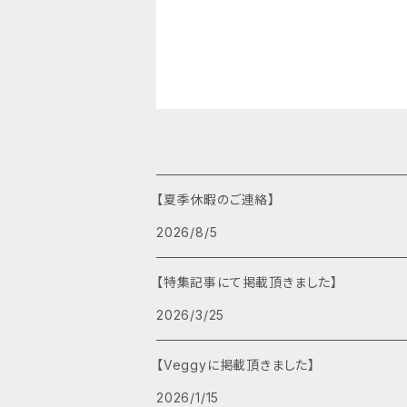
【夏季休暇のご連絡】
2026/8/5
【特集記事にて掲載頂きました】
2026/3/25
【Veggyに掲載頂きました】
2026/1/15