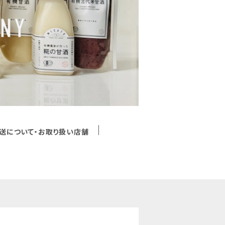
送について・お取り扱い店舗