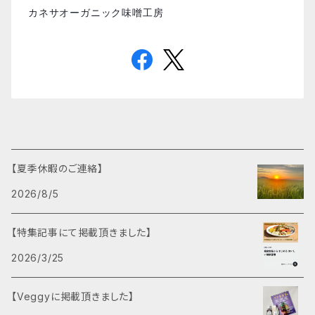
カネサオーガニック味噌工房
【夏季休暇のご連絡】
2026/8/5
【特集記事にて掲載頂きました】
2026/3/25
【Veggyに掲載頂きました】