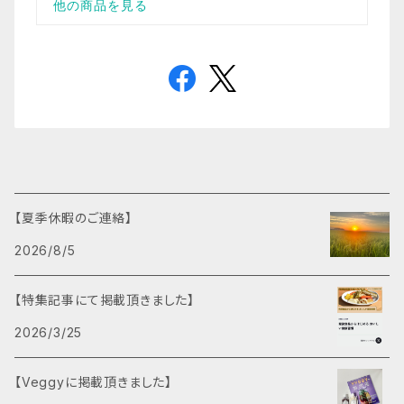
【夏季休暇のご連絡】
2026/8/5
【特集記事にて掲載頂きました】
2026/3/25
【Veggyに掲載頂きました】