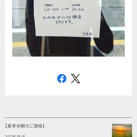
【夏季休暇のご連絡】
2026/8/5