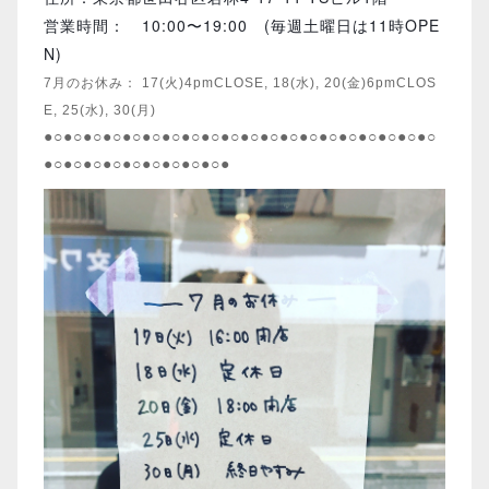
営業時間： 10:00〜19:00 (毎週土曜日は11時OPE
N)
7月のお休み： 17(火)4pmCLOSE, 18(水), 20(金)6pmCLOS
E, 25(水), 30(月)
●○●○●○●○●○●○●○●○●○●○●○●○●○●○●○●○●○●○●○●○
●○●○●○●○●○●○●○●○●○●