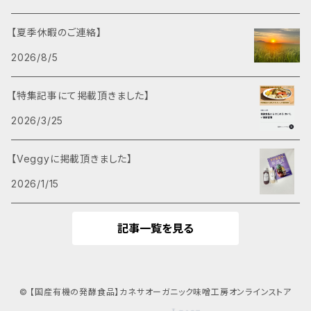
【夏季休暇のご連絡】
2026/8/5
【特集記事にて掲載頂きました】
2026/3/25
【Veggyに掲載頂きました】
2026/1/15
記事一覧を見る
© 【国産有機の発酵食品】カネサオーガニック味噌工房オンラインストア