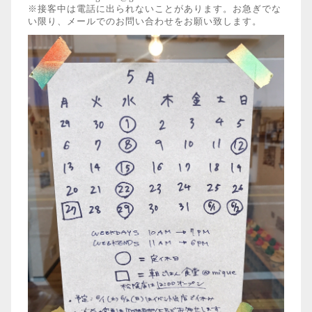
※接客中は電話に出られないことがあります。お急ぎでな
い限り、メールでのお問い合わせをお願い致します。