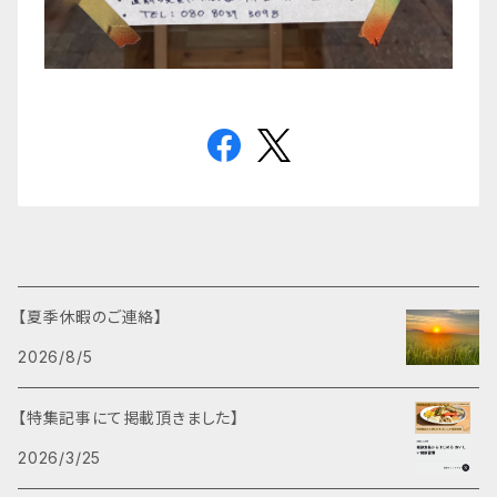
【夏季休暇のご連絡】
2026/8/5
【特集記事にて掲載頂きました】
2026/3/25