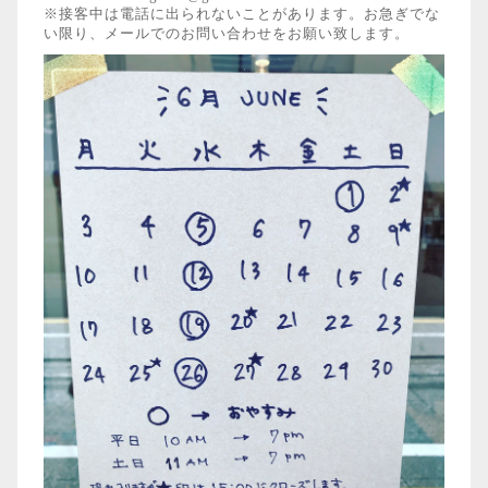
※接客中は電話に出られないことがあります。お急ぎでな
い限り、メールでのお問い合わせをお願い致します。