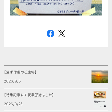
【夏季休暇のご連絡】
2026/8/5
【特集記事にて掲載頂きました】
2026/3/25