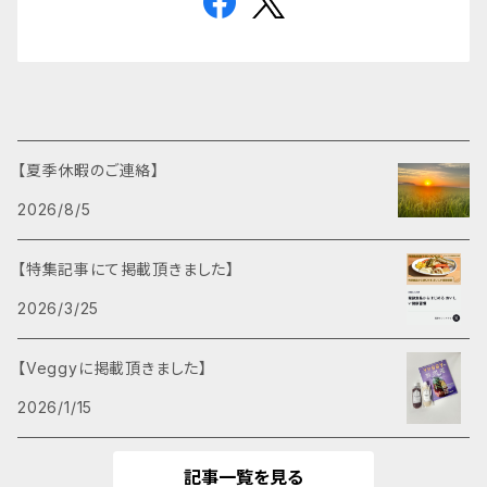
【夏季休暇のご連絡】
2026/8/5
【特集記事にて掲載頂きました】
2026/3/25
【Veggyに掲載頂きました】
2026/1/15
記事一覧を見る