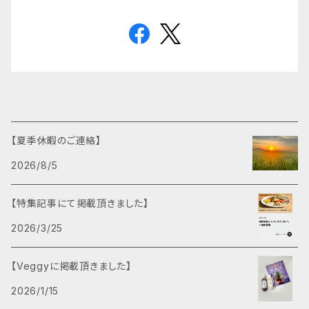
【夏季休暇のご連絡】
2026/8/5
【特集記事にて掲載頂きました】
2026/3/25
【Veggyに掲載頂きました】
2026/1/15