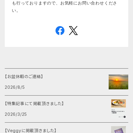
も行っておりますので、お気軽にお問い合わせくださ
い。
【お盆休暇のご連絡】
2026/8/5
【特集記事にて掲載頂きました】
2026/3/25
【Veggyに掲載頂きました】