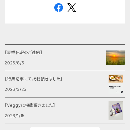
【夏季休暇のご連絡】
2026/8/5
【特集記事にて掲載頂きました】
2026/3/25
【Veggyに掲載頂きました】
2026/1/15