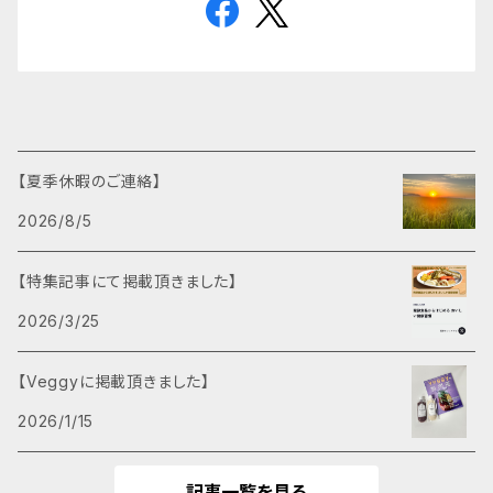
【夏季休暇のご連絡】
2026/8/5
【特集記事にて掲載頂きました】
2026/3/25
【Veggyに掲載頂きました】
2026/1/15
記事一覧を見る