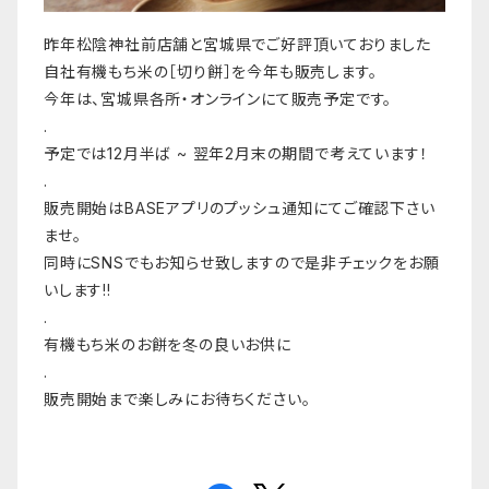
昨年松陰神社前店舗と宮城県でご好評頂いておりました
自社有機もち米の［切り餅］を今年も販売します。
今年は、宮城県各所・オンラインにて販売予定です。
.
予定では12月半ば ~ 翌年2月末の期間で考えています！
.
販売開始はBASEアプリのプッシュ通知にてご確認下さい
ませ。
同時にSNSでもお知らせ致しますので是非チェックをお願
いします!!
.
有機もち米のお餅を冬の良いお供に
.
販売開始まで楽しみにお待ちください。