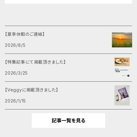
【夏季休暇のご連絡】
2026/8/5
【特集記事にて掲載頂きました】
2026/3/25
【Veggyに掲載頂きました】
2026/1/15
記事一覧を見る