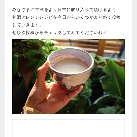
みなさまに甘酒をより日常に取り入れて頂けるよう、
甘酒アレンジレシピを今日からいくつかまとめて投稿
していきます。
ぜひ次投稿からチェックしてみてくださいね✅