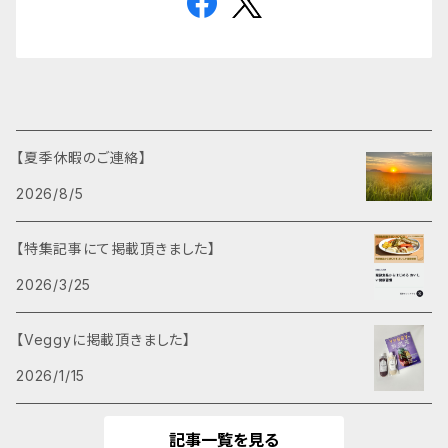
【夏季休暇のご連絡】
2026/8/5
【特集記事にて掲載頂きました】
2026/3/25
【Veggyに掲載頂きました】
2026/1/15
記事一覧を見る