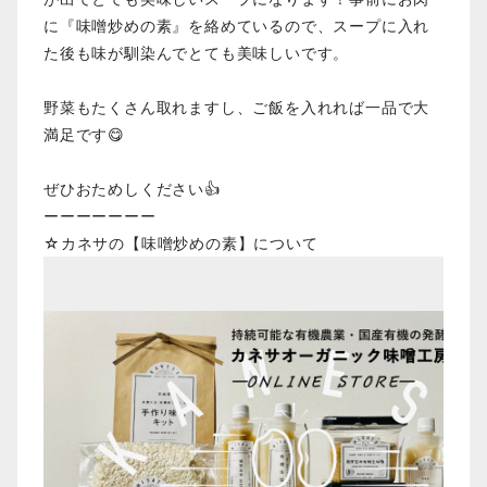
に『味噌炒めの素』を絡めているので、スープに入れ
た後も味が馴染んでとても美味しいです。
野菜もたくさん取れますし、ご飯を入れれば一品で大
満足です😋
ぜひおためしください👍
ーーーーーーー
☆カネサの【味噌炒めの素】について