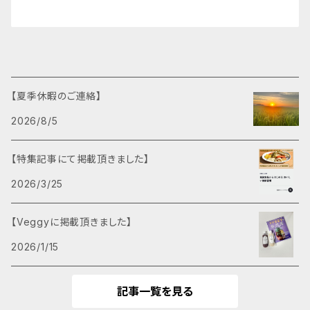
【夏季休暇のご連絡】
2026/8/5
【特集記事にて掲載頂きました】
2026/3/25
【Veggyに掲載頂きました】
2026/1/15
記事一覧を見る