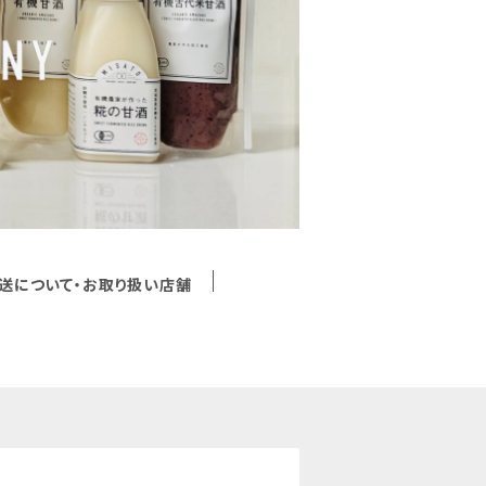
送について・お取り扱い店舗