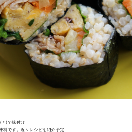
(＊)で味付け
調味料です。近々レシピを紹介予定