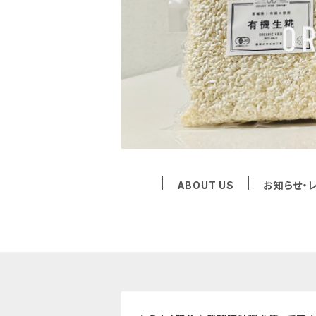
ABOUT US
お知らせ・