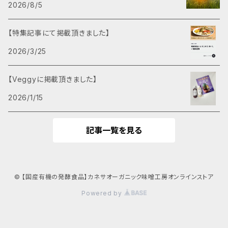
2026/8/5
【特集記事にて掲載頂きました】
2026/3/25
【Veggyに掲載頂きました】
2026/1/15
記事一覧を見る
© 【国産有機の発酵食品】カネサオーガニック味噌工房オンラインストア
Powered by