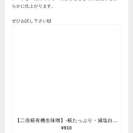
らかに仕上がります。
ぜひお試し下さい🙌