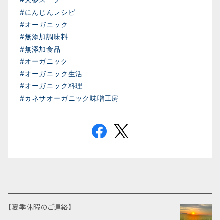
#にんじんレシピ
#オーガニック
#無添加調味料
#無添加食品
#オーガニック
#オーガニック生活
#オーガニック料理
#カネサオーガニック味噌工房
【夏季休暇のご連絡】