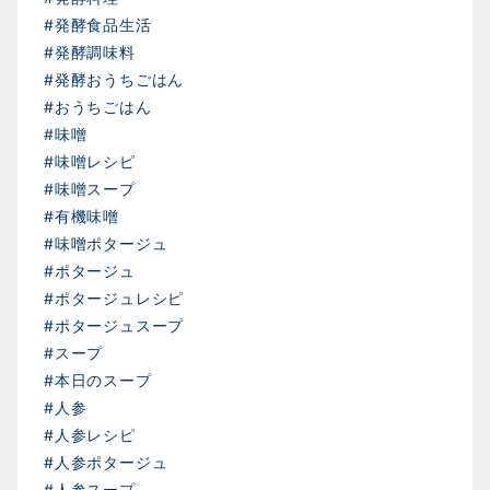
#発酵食品生活
#発酵調味料
#発酵おうちごはん
#おうちごはん
#味噌
#味噌レシピ
#味噌スープ
#有機味噌
#味噌ポタージュ
#ポタージュ
#ポタージュレシピ
#ポタージュスープ
#スープ
#本日のスープ
#人参
#人参レシピ
#人参ポタージュ
#人参スープ