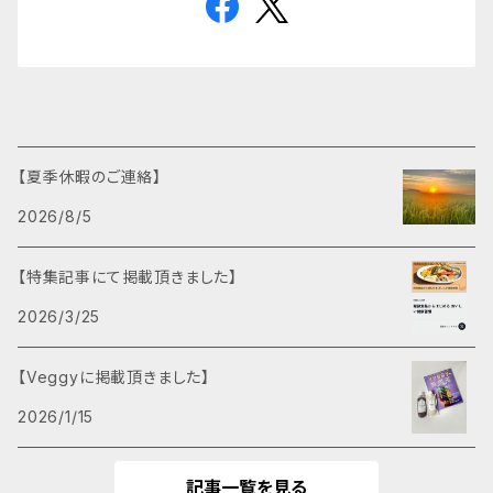
【夏季休暇のご連絡】
2026/8/5
【特集記事にて掲載頂きました】
2026/3/25
【Veggyに掲載頂きました】
2026/1/15
記事一覧を見る