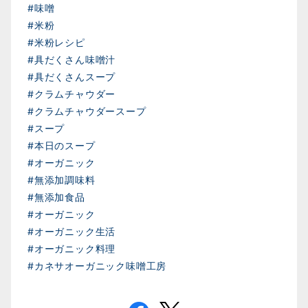
#味噌
#米粉
#米粉レシピ
#具だくさん味噌汁
#具だくさんスープ
#クラムチャウダー
#クラムチャウダースープ
#スープ
#本日のスープ
#オーガニック
#無添加調味料
#無添加食品
#オーガニック
#オーガニック生活
#オーガニック料理
#カネサオーガニック味噌工房