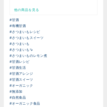
#甘酒
#有機甘酒
#さつまいもレシピ
#さつまいもスイーツ
#さつまいも
#さつまいも🍠
#さつまいものレモン煮
#甘酒レシピ
#甘酒生活
#甘酒アレンジ
#甘酒スイーツ
#オーガニック
#無添加
#自然食品
#オーガニック食品