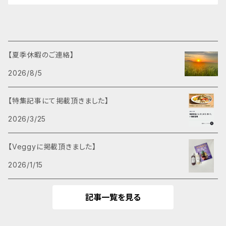
【夏季休暇のご連絡】
2026/8/5
【特集記事にて掲載頂きました】
2026/3/25
【Veggyに掲載頂きました】
2026/1/15
記事一覧を見る