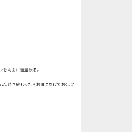
ウを両面に適量振る。
い。焼き終わったらお皿にあげておく。フ