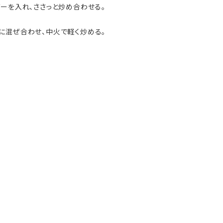
ーを入れ、ささっと炒め合わせる。
に混ぜ合わせ、中火で軽く炒める。