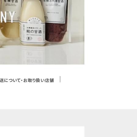
送について・お取り扱い店舗