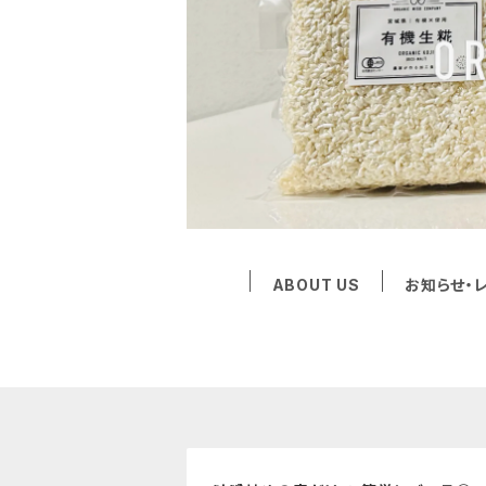
ABOUT US
お知らせ・