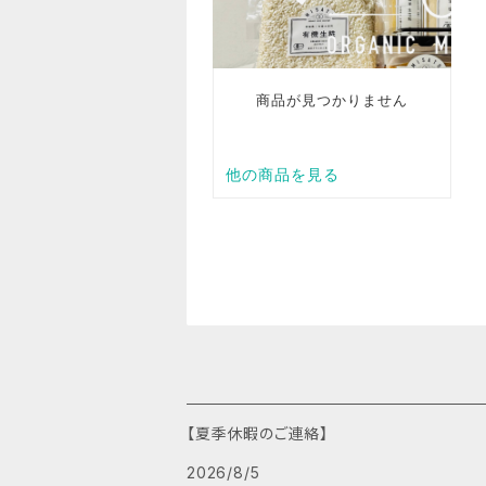
【夏季休暇のご連絡】
2026/8/5