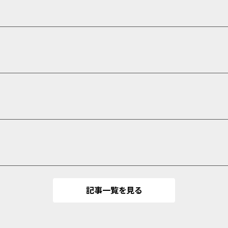
記事一覧を見る