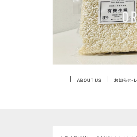
ABOUT US
お知らせ・