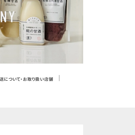
送について・お取り扱い店舗