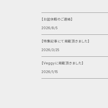
【お盆休暇のご連絡】
2026/8/5
【特集記事にて掲載頂きました】
2026/3/25
【Veggyに掲載頂きました】
2026/1/15