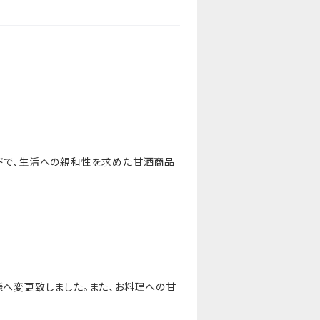
ードで、生活への親和性を求めた甘酒商品
様へ変更致しました。また、お料理への甘