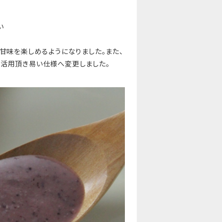
い
甘味を楽しめるようになりました。また、
も活用頂き易い仕様へ変更しました。