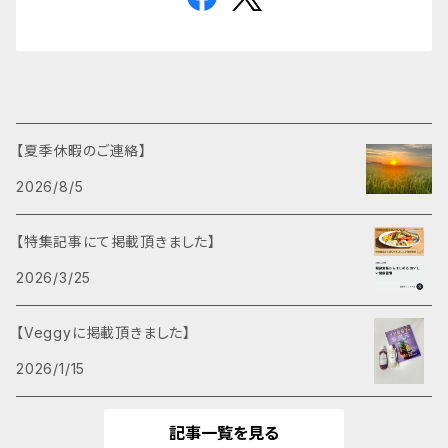
【夏季休暇のご連絡】
2026/8/5
【特集記事にて掲載頂きました】
2026/3/25
【Veggyに掲載頂きました】
2026/1/15
記事一覧を見る