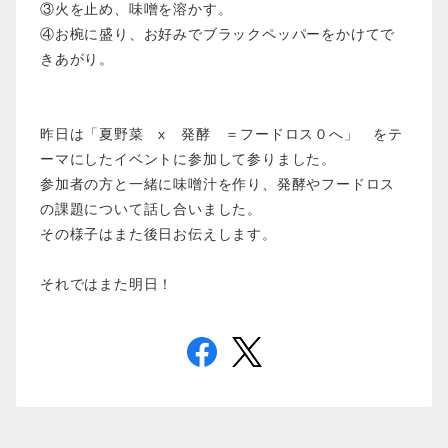
③火を止め、味噌を溶かす。
④お椀に盛り、お好みでブラックペッパーをかけてで
きあがり。
昨日は「夏野菜 x 発酵 ＝フードロス０へ」 をテ
ーマにしたイベントに参加して参りました。
参加者の方と一緒に味噌汁を作り、発酵やフードロス
の課題について話し合いました。
その様子はまた後日お伝えします。
それではまた明日！