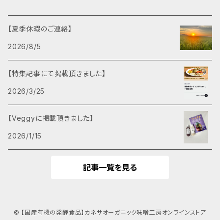
【夏季休暇のご連絡】
2026/8/5
【特集記事にて掲載頂きました】
2026/3/25
【Veggyに掲載頂きました】
2026/1/15
記事一覧を見る
© 【国産有機の発酵食品】カネサオーガニック味噌工房オンラインストア