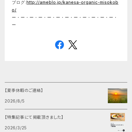
http://ameblo.jp/kanesa-organic-misokob
ブログ:
o/
ー・ー・ー・ー・ー・ー・ー・ー・ー・ー・ー・ー・
ー
【夏季休暇のご連絡】
2026/8/5
【特集記事にて掲載頂きました】
2026/3/25