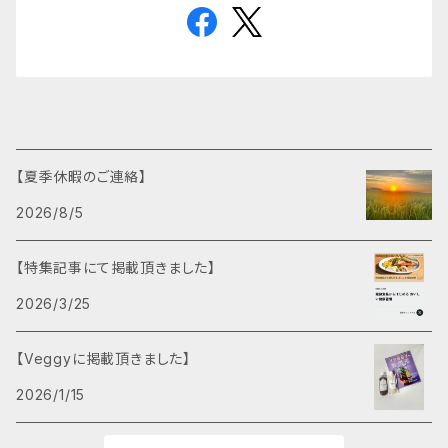
【夏季休暇のご連絡】
2026/8/5
【特集記事にて掲載頂きました】
2026/3/25
【Veggyに掲載頂きました】
2026/1/15