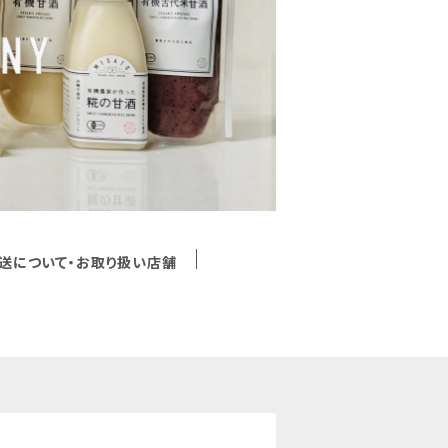
送について・お取り扱い店舗