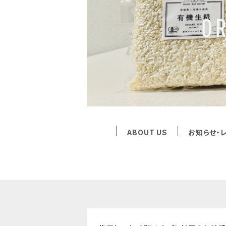
ABOUT US
お知らせ・