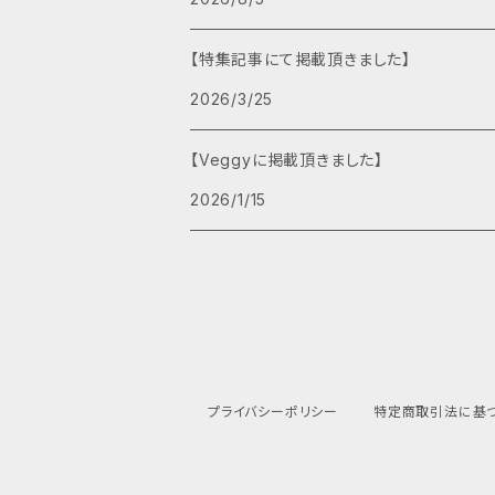
【特集記事にて掲載頂きました】
2026/3/25
【Veggyに掲載頂きました】
2026/1/15
プライバシーポリシー
特定商取引法に基