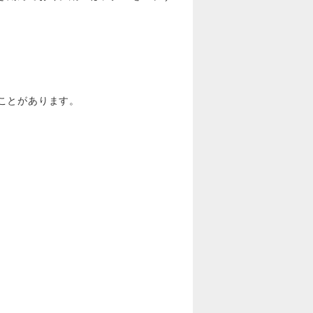
ことがあります。